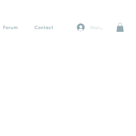
Forum
Contact
Iniciar sesión