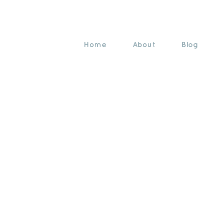
Home
About
Blog