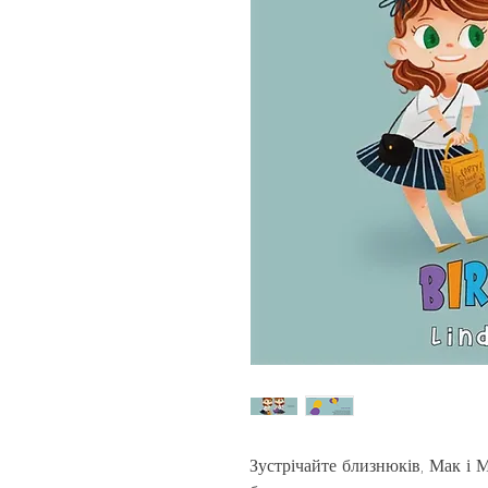
Зустрічайте близнюків, Мак і 