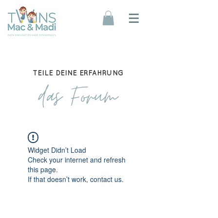
TEILE DEINE ERFAHRUNG
das Forum
Widget Didn’t Load
Check your internet and refresh
this page.
If that doesn’t work, contact us.