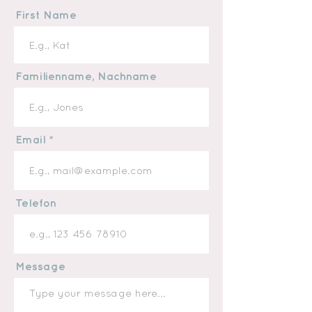
First Name
Familienname, Nachname
Email
Telefon
Message